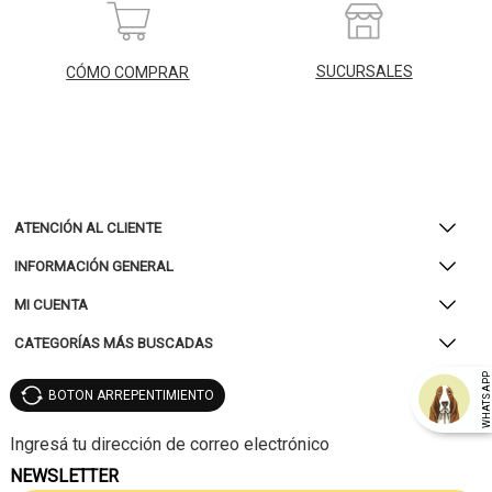
SUCURSALES
CÓMO COMPRAR
ATENCIÓN AL CLIENTE
INFORMACIÓN GENERAL
MI CUENTA
CATEGORÍAS MÁS BUSCADAS
WHATSAP
BOTON ARREPENTIMIENTO
NEWSLETTER