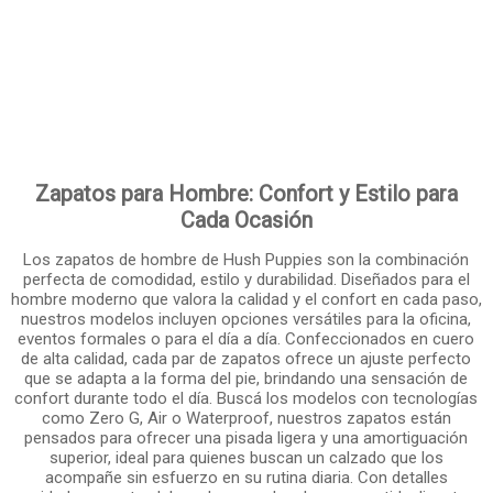
Zapatos para Hombre: Confort y Estilo para
Cada Ocasión
Los zapatos de hombre de Hush Puppies son la combinación
perfecta de comodidad, estilo y durabilidad. Diseñados para el
hombre moderno que valora la calidad y el confort en cada paso,
nuestros modelos incluyen opciones versátiles para la oficina,
eventos formales o para el día a día. Confeccionados en cuero
de alta calidad, cada par de zapatos ofrece un ajuste perfecto
que se adapta a la forma del pie, brindando una sensación de
confort durante todo el día. Buscá los modelos con tecnologías
como Zero G, Air o Waterproof, nuestros zapatos están
pensados para ofrecer una pisada ligera y una amortiguación
superior, ideal para quienes buscan un calzado que los
acompañe sin esfuerzo en su rutina diaria. Con detalles