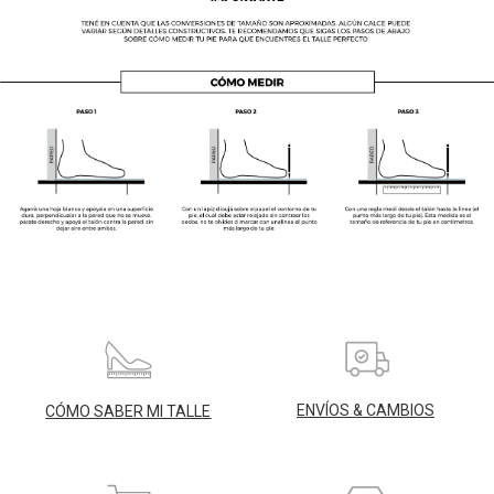
ENVÍOS & CAMBIOS
CÓMO SABER MI TALLE