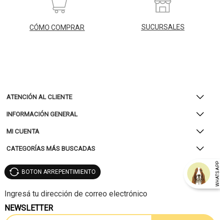
SUCURSALES
CÓMO COMPRAR
ATENCIÓN AL CLIENTE
INFORMACIÓN GENERAL
MI CUENTA
CATEGORÍAS MÁS BUSCADAS
WHATSAP
BOTON ARREPENTIMIENTO
NEWSLETTER