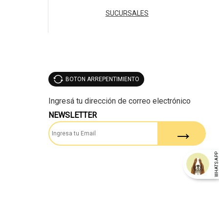
SUCURSALES
BOTON ARREPENTIMIENTO
NEWSLETTER
WHATSAP