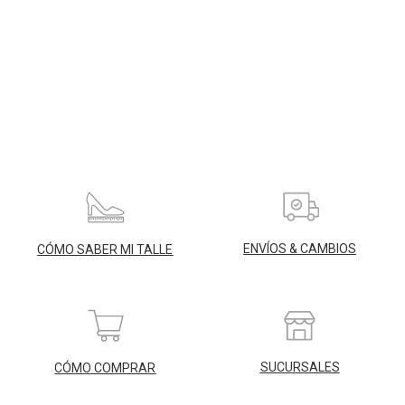
ENVÍOS & CAMBIOS
CÓMO SABER MI TALLE
SUCURSALES
CÓMO COMPRAR