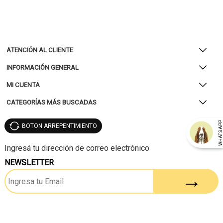
ATENCIÓN AL CLIENTE
INFORMACIÓN GENERAL
MI CUENTA
CATEGORÍAS MÁS BUSCADAS
WHATSAP
BOTON ARREPENTIMIENTO
NEWSLETTER