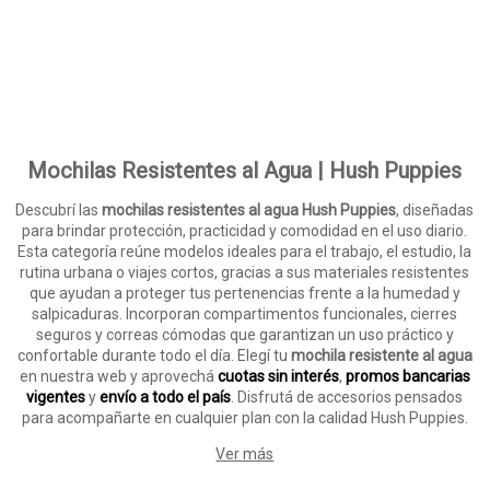
Mochilas Resistentes al Agua | Hush Puppies
Descubrí las
mochilas resistentes al agua Hush Puppies
, diseñadas
para brindar protección, practicidad y comodidad en el uso diario.
Esta categoría reúne modelos ideales para el trabajo, el estudio, la
rutina urbana o viajes cortos, gracias a sus materiales resistentes
que ayudan a proteger tus pertenencias frente a la humedad y
salpicaduras. Incorporan compartimentos funcionales, cierres
seguros y correas cómodas que garantizan un uso práctico y
confortable durante todo el día. Elegí tu
mochila resistente al agua
en nuestra web y aprovechá
cuotas sin interés
,
promos bancarias
vigentes
y
envío a todo el país
. Disfrutá de accesorios pensados
para acompañarte en cualquier plan con la calidad Hush Puppies.
Ver más