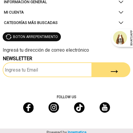
INFORMACIÓN GENERAL
MI CUENTA
CATEGORÍAS MÁS BUSCADAS
WHATSAP
BOTON ARREPENTIMIENTO
NEWSLETTER
FOLLOW US
Powered by
Ingematica