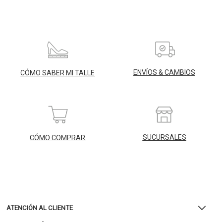
ENVÍOS & CAMBIOS
CÓMO SABER MI TALLE
SUCURSALES
CÓMO COMPRAR
ATENCIÓN AL CLIENTE