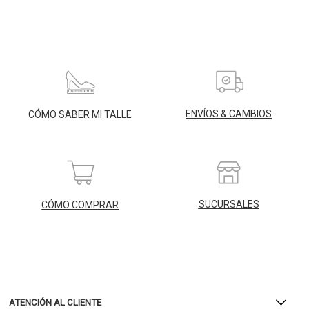
ENVÍOS & CAMBIOS
CÓMO SABER MI TALLE
SUCURSALES
CÓMO COMPRAR
ATENCIÓN AL CLIENTE