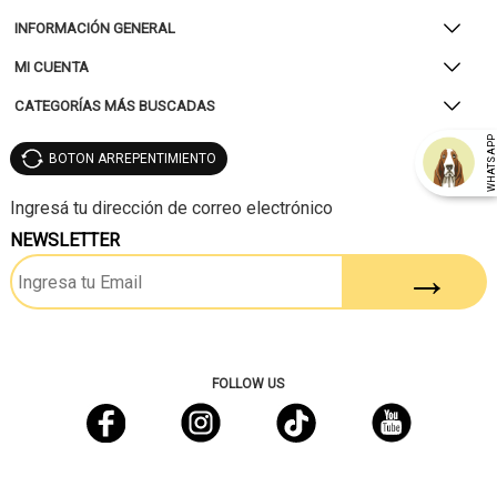
INFORMACIÓN GENERAL
MI CUENTA
CATEGORÍAS MÁS BUSCADAS
WHATSAP
BOTON ARREPENTIMIENTO
NEWSLETTER
FOLLOW US