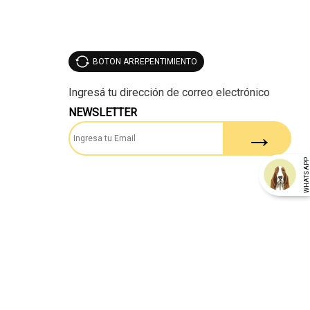
BOTON ARREPENTIMIENTO
NEWSLETTER
WHATSAP