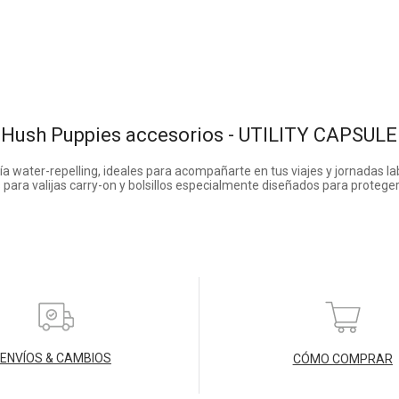
Hush Puppies accesorios - UTILITY CAPSULE
a water-repelling, ideales para acompañarte en tus viajes y jornadas la
 para valijas carry-on y bolsillos especialmente diseñados para proteger
ENVÍOS & CAMBIOS
CÓMO COMPRAR