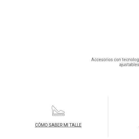
Accesorios con tecnologí
ajustables
CÓMO SABER MI TALLE