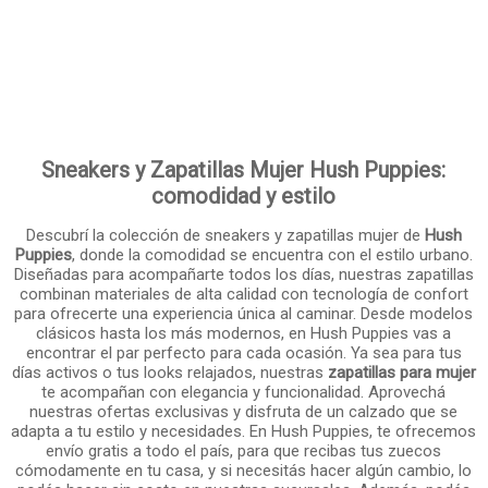
Sneakers y Zapatillas Mujer Hush Puppies:
comodidad y estilo
Descubrí la colección de sneakers y zapatillas mujer de
Hush
Puppies
, donde la comodidad se encuentra con el estilo urbano.
Diseñadas para acompañarte todos los días, nuestras zapatillas
combinan materiales de alta calidad con tecnología de confort
para ofrecerte una experiencia única al caminar. Desde modelos
clásicos hasta los más modernos, en Hush Puppies vas a
encontrar el par perfecto para cada ocasión. Ya sea para tus
días activos o tus looks relajados, nuestras
zapatillas para mujer
te acompañan con elegancia y funcionalidad. Aprovechá
nuestras ofertas exclusivas y disfruta de un calzado que se
adapta a tu estilo y necesidades. En Hush Puppies, te ofrecemos
envío gratis a todo el país, para que recibas tus zuecos
cómodamente en tu casa, y si necesitás hacer algún cambio, lo