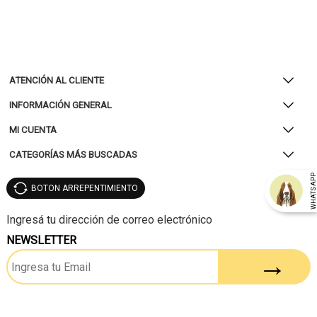
ATENCIÓN AL CLIENTE
INFORMACIÓN GENERAL
MI CUENTA
CATEGORÍAS MÁS BUSCADAS
WHATSAP
BOTON ARREPENTIMIENTO
NEWSLETTER