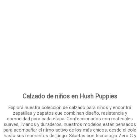
Calzado de niños en Hush Puppies
Explorá nuestra colección de calzado para niños y encontrá
zapatillas y zapatos que combinan diseño, resistencia y
comodidad para cada etapa. Confeccionados con materiales
suaves, livianos y duraderos, nuestros modelos están pensados
para acompañar el ritmo activo de los más chicos, desde el cole
hasta sus momentos de juego. Siluetas con tecnología Zero G y