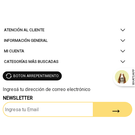
ATENCIÓN AL CLIENTE
INFORMACIÓN GENERAL
MI CUENTA
CATEGORÍAS MÁS BUSCADAS
WHATSAP
BOTON ARREPENTIMIENTO
NEWSLETTER