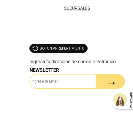
SUCURSALES
BOTON ARREPENTIMIENTO
NEWSLETTER
WHATSAP