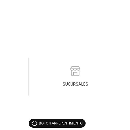
SUCURSALES
BOTON ARREPENTIMIENTO