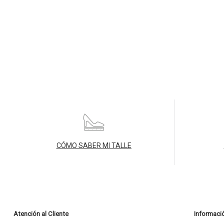
CÓMO SABER MI TALLE
Atención al Cliente
Informaci