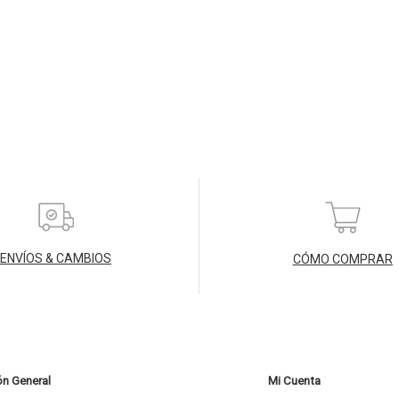
ENVÍOS & CAMBIOS
CÓMO COMPRAR
ón General
Mi Cuenta