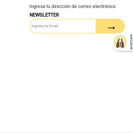
NEWSLETTER
WHATSAP