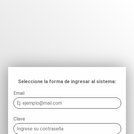
Seleccione la forma de ingresar al sistema:
Email
Clave