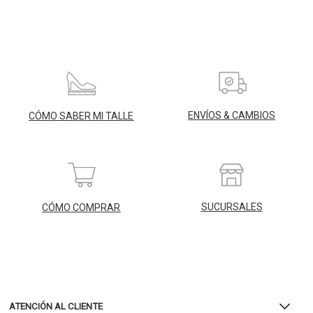
ENVÍOS & CAMBIOS
CÓMO SABER MI TALLE
SUCURSALES
CÓMO COMPRAR
ATENCIÓN AL CLIENTE