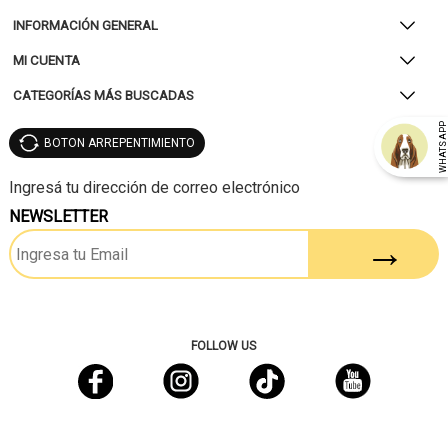
INFORMACIÓN GENERAL
MI CUENTA
CATEGORÍAS MÁS BUSCADAS
WHATSAP
BOTON ARREPENTIMIENTO
NEWSLETTER
FOLLOW US