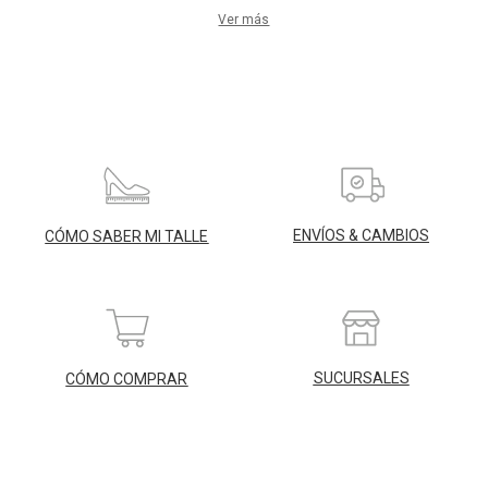
Ver más
ENVÍOS & CAMBIOS
CÓMO SABER MI TALLE
SUCURSALES
CÓMO COMPRAR