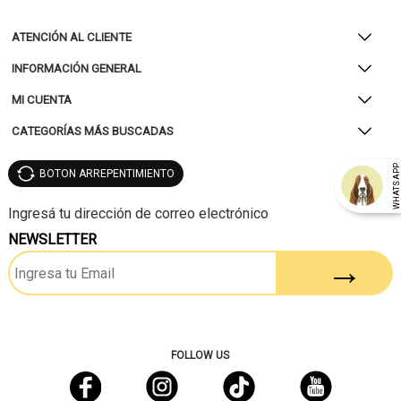
ATENCIÓN AL CLIENTE
INFORMACIÓN GENERAL
MI CUENTA
CATEGORÍAS MÁS BUSCADAS
WHATSAP
BOTON ARREPENTIMIENTO
NEWSLETTER
FOLLOW US