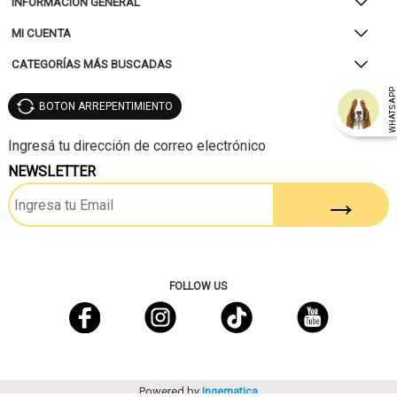
INFORMACIÓN GENERAL
MI CUENTA
CATEGORÍAS MÁS BUSCADAS
WHATSAP
BOTON ARREPENTIMIENTO
NEWSLETTER
FOLLOW US
Powered by
Ingematica