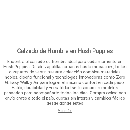
Calzado de Hombre en Hush Puppies
Encontrá el calzado de hombre ideal para cada momento en
Hush Puppies. Desde zapatillas urbanas hasta mocasines, botas
o zapatos de vestir, nuestra colección combina materiales
nobles, diseño funcional y tecnologías innovadoras como Zero
G, Easy Walk y Air para lograr el máximo confort en cada paso.
Estilo, durabilidad y versatilidad se fusionan en modelos
pensados para acompañarte todos los días. Comprá online con
envío gratis a todo el país, cuotas sin interés y cambios fáciles
desde donde estés
Ver más