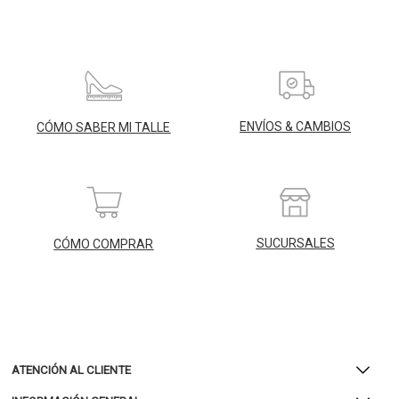
ENVÍOS & CAMBIOS
CÓMO SABER MI TALLE
SUCURSALES
CÓMO COMPRAR
ATENCIÓN AL CLIENTE