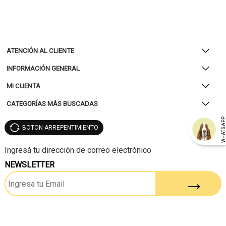
ATENCIÓN AL CLIENTE
INFORMACIÓN GENERAL
MI CUENTA
CATEGORÍAS MÁS BUSCADAS
WHATSAP
BOTON ARREPENTIMIENTO
NEWSLETTER