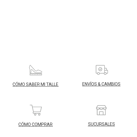
ENVÍOS & CAMBIOS
CÓMO SABER MI TALLE
SUCURSALES
CÓMO COMPRAR