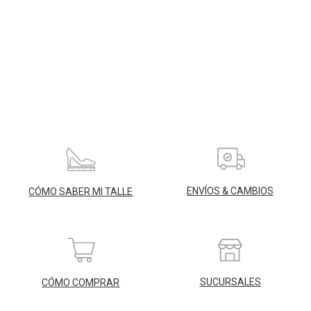
ENVÍOS & CAMBIOS
CÓMO SABER MI TALLE
SUCURSALES
CÓMO COMPRAR