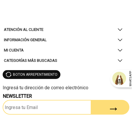
ATENCIÓN AL CLIENTE
INFORMACIÓN GENERAL
MI CUENTA
CATEGORÍAS MÁS BUSCADAS
WHATSAP
BOTON ARREPENTIMIENTO
NEWSLETTER