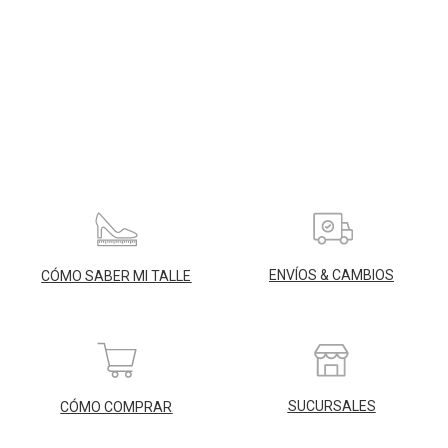
ENVÍOS & CAMBIOS
CÓMO SABER MI TALLE
SUCURSALES
CÓMO COMPRAR