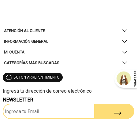
ATENCIÓN AL CLIENTE
INFORMACIÓN GENERAL
MI CUENTA
CATEGORÍAS MÁS BUSCADAS
WHATSAP
BOTON ARREPENTIMIENTO
NEWSLETTER