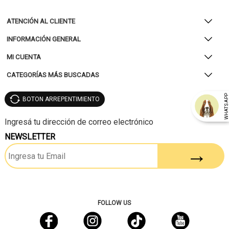
ATENCIÓN AL CLIENTE
INFORMACIÓN GENERAL
MI CUENTA
CATEGORÍAS MÁS BUSCADAS
WHATSAP
BOTON ARREPENTIMIENTO
NEWSLETTER
FOLLOW US