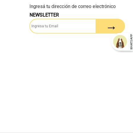
NEWSLETTER
WHATSAP