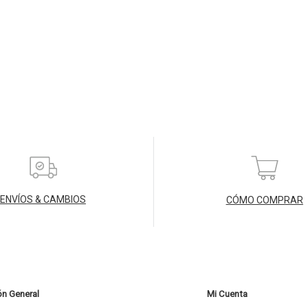
ENVÍOS & CAMBIOS
CÓMO COMPRAR
ón General
Mi Cuenta