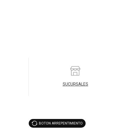
SUCURSALES
BOTON ARREPENTIMIENTO