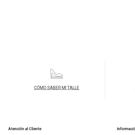
CÓMO SABER MI TALLE
Atención al Cliente
Informaci