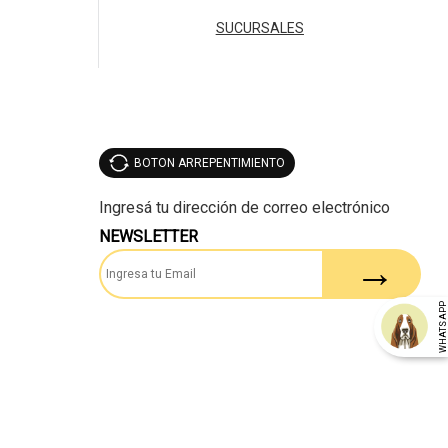
SUCURSALES
BOTON ARREPENTIMIENTO
NEWSLETTER
WHATSAP