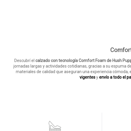
Comfort
Descubrí el
calzado con tecnología Comfort Foam de Hush Pup
jornadas largas y actividades cotidianas, gracias a su espuma de 
materiales de calidad que aseguran una experiencia cómoda, est
vigentes
y
envío a todo el pa